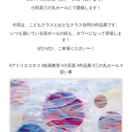
小田原三の丸ホールにて開催します！
今回は、こどもクラスとおとなクラス合同の作品展です。
いつも描いている段ボールの絵も、タワーになって登場しま
す！
ぜひぜひ、ご来場ください〜！
#アトリエコネコ #絵画教室 #小田原 #作品展 #三の丸ホール #
習い事