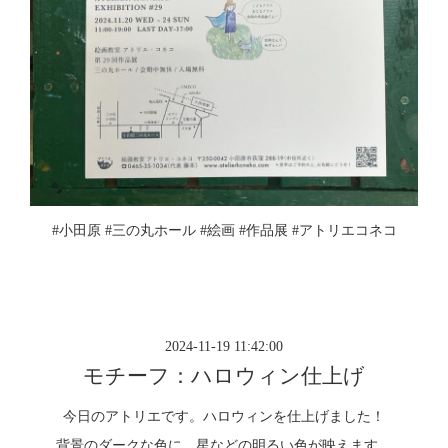
#小田原 #三の丸ホール #絵画 #作品展 #アトリエコネコ
2024-11-19 11:42:00
モチーフ：ハロウィン仕上げ
今日のアトリエです。ハロウィンを仕上げました！
背景のダークな色に、星などの明るい色が映えます。