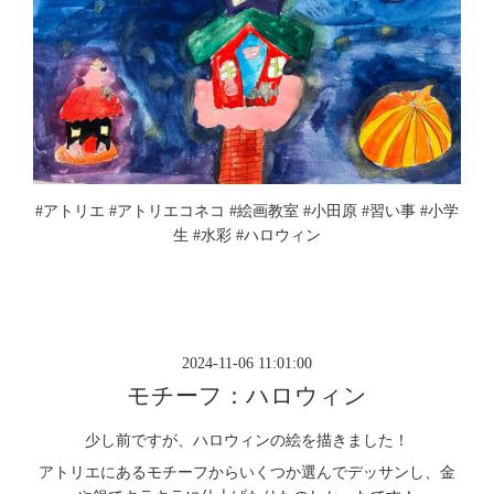
#アトリエ #アトリエコネコ #絵画教室 #小田原 #習い事 #小学
生 #水彩 #ハロウィン
2024-11-06 11:01:00
モチーフ：ハロウィン
少し前ですが、ハロウィンの絵を描きました！
アトリエにあるモチーフからいくつか選んでデッサンし、金