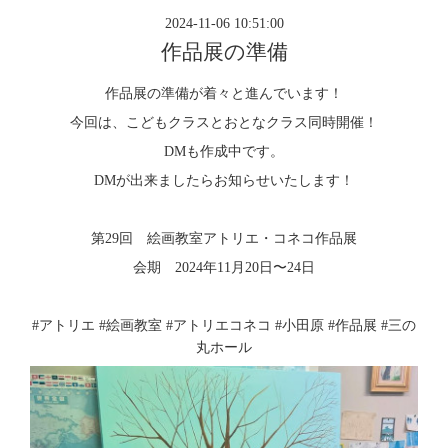
2024-11-06 10:51:00
作品展の準備
作品展の準備が着々と進んでいます！
今回は、こどもクラスとおとなクラス同時開催！
DMも作成中です。
DMが出来ましたらお知らせいたします！
第29回 絵画教室アトリエ・コネコ作品展
会期 2024年11月20日〜24日
#アトリエ #絵画教室 #アトリエコネコ #小田原 #作品展 #三の
丸ホール