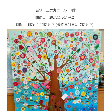
会場 三の丸ホール 1階
開催日 2024.11.20から24
時間 11時から19時まで（最終日24日は17時まで）