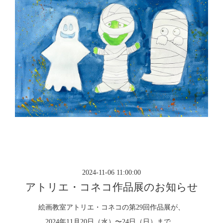
2024-11-06 11:00:00
アトリエ・コネコ作品展のお知らせ
絵画教室アトリエ・コネコの第29回作品展が、
2024年11月20日（水）〜24日（日）まで、