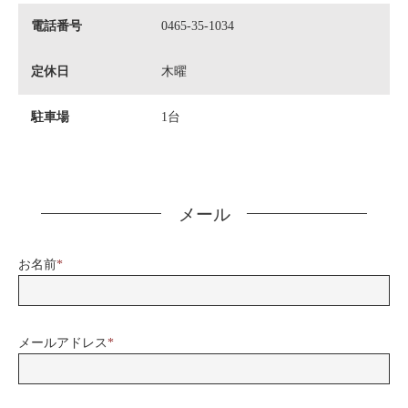
電話番号
0465-35-1034
定休日
木曜
駐車場
1台
メール
お名前
*
メールアドレス
*