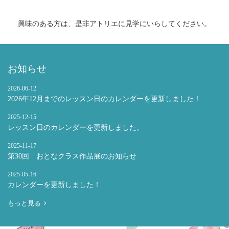
興味のある方は、是非アトリエに見学にいらしてください。
お知らせ
2026
-
06
-
12
2026年12月までのレッスン日のカレンダーを更新しました！
2025
-
12
-
15
レッスン日のカレンダーを更新しました。
2025
-
11
-
17
第30回 おとなクラス作品展のお知らせ
2025
-
05
-
16
カレンダーを更新しました！
もっと見る