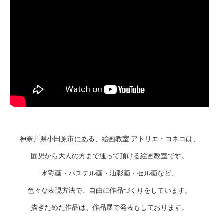
神奈川県小田原市にある、絵画教室 アトリエ・コネコは、
園児から大人の方まで通って頂ける絵画教室です。
水彩画・パステル画・油彩画・セル画など、
色々な表現方法で、自由に作品づくりをしています。
描きためた作品は、作品展で発表もしております。