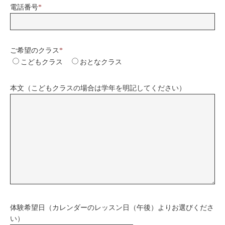
電話番号
*
ご希望のクラス
*
こどもクラス
おとなクラス
本文（こどもクラスの場合は学年を明記してください）
体験希望日（カレンダーのレッスン日（午後）よりお選びくださ
い）