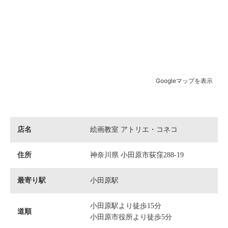
店名
絵画教室 アトリエ・コネコ
住所
神奈川県 小田原市荻窪288-19
最寄り駅
小田原駅
小田原駅より徒歩15分
道順
小田原市役所より徒歩5分