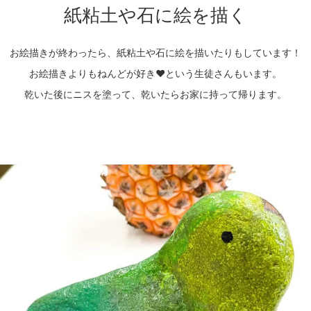
紙粘土や石に絵を描く
お絵描きが終わったら、紙粘土や石に絵を描いたりもしています！
お絵描きよりもねんどが好き❤️という生徒さんもいます。
乾いた後にニスを塗って、乾いたらお家に持って帰ります。