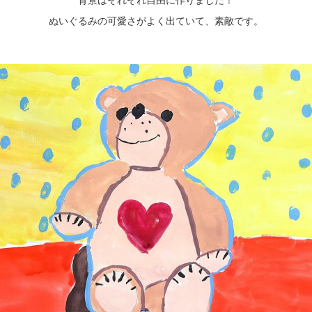
ぬいぐるみの可愛さがよく出ていて、素敵です。