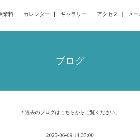
授業料
カレンダー
ギャラリー
アクセス
メー
ブログ
＊過去のブログは
こちら
からご覧ください。
2025-06-09 14:37:00