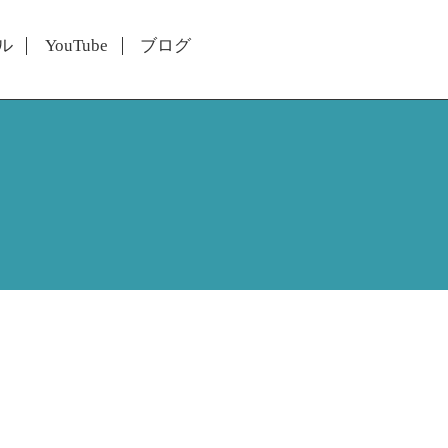
ル
YouTube
ブログ