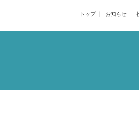
トップ
お知らせ