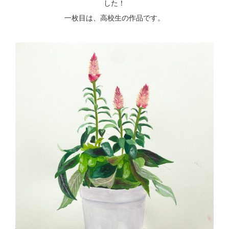
した！
一枚目は、高校生の作品です。