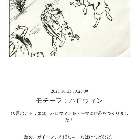
2025-10-31 10:25:00
モチーフ：ハロウィン
10月のアトリエは、ハロウィンをテーマに作品をつくりまし
た！
魔女、ガイコツ、かぼちゃ、おばけなどなど、