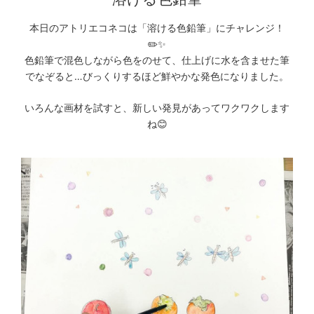
本日のアトリエコネコは「溶ける色鉛筆」にチャレンジ！
✏️✨
色鉛筆で混色しながら色をのせて、仕上げに水を含ませた筆
でなぞると…
びっくりするほど鮮やかな発色になりました。
いろんな画材を試すと、新しい発見があってワクワクします
ね😊