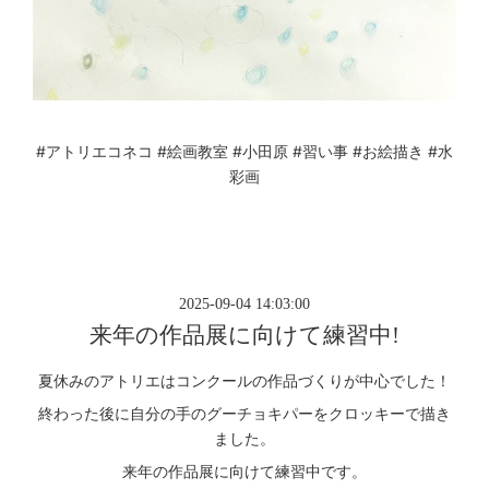
#アトリエコネコ
#絵画教室
#小田原
#習い事
#お絵描き
#水
彩画
2025-09-04 14:03:00
来年の作品展に向けて練習中!
夏休みのアトリエはコンクールの作品づくりが中心でした！
終わった後に自分の手のグーチョキパーをクロッキーで描き
ました。
来年の作品展に向けて練習中です。