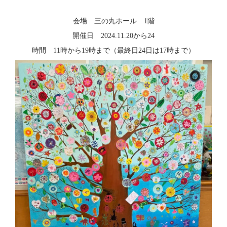
会場 三の丸ホール 1階
開催日 2024.11.20から24
時間 11時から19時まで（最終日24日は17時まで）