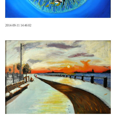
2014-09-11 14:46:02