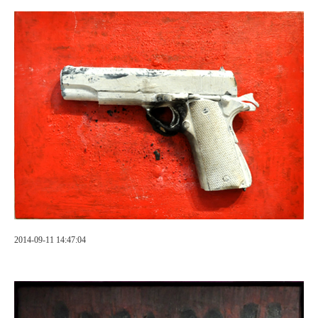
2014-09-11 14:47:04