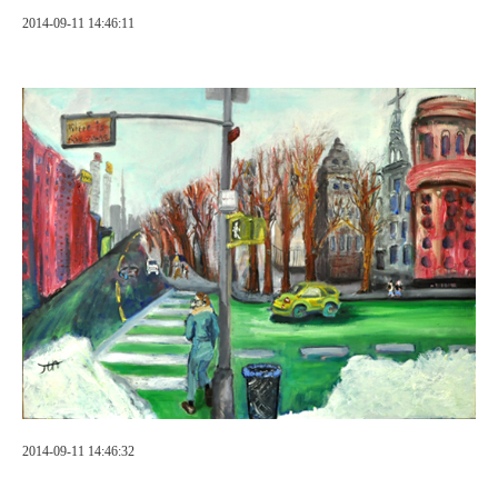
2014-09-11 14:46:11
2014-09-11 14:46:32