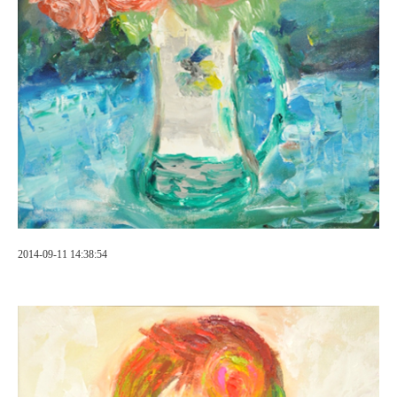
2014-09-11 14:38:54