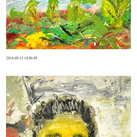
2014-09-11 14:40:49