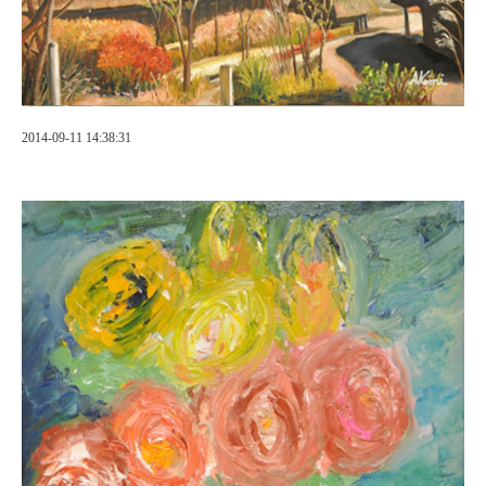
2014-09-11 14:38:31