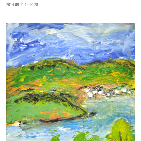
2014-09-11 14:40:28