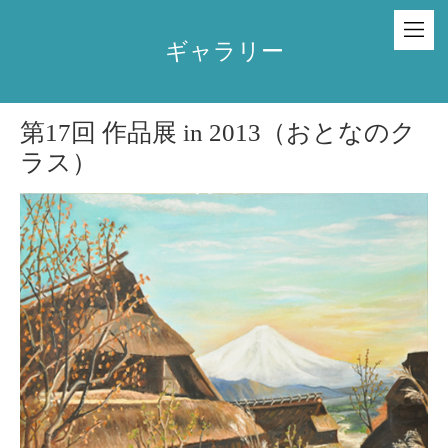
ギャラリー
第17回 作品展 in 2013（おとなのク
ラス）