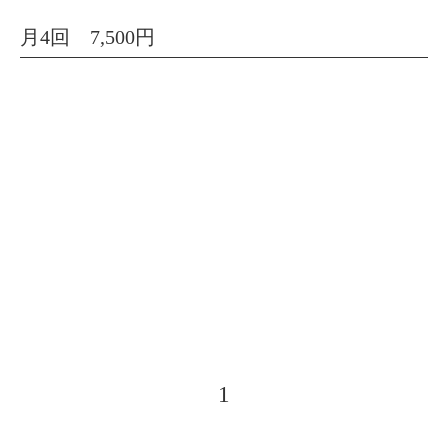
月4回 7,500円
1