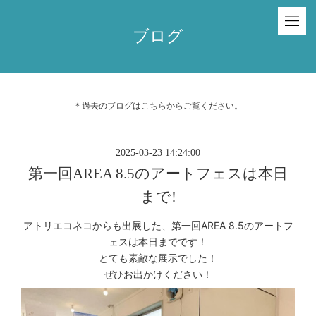
ブログ
＊過去のブログは
こちら
からご覧ください。
2025-03-23 14:24:00
第一回AREA 8.5のアートフェスは本日
まで!
アトリエコネコからも出展した、第一回AREA 8.5のアートフ
ェスは本日までです！
とても素敵な展示でした！
ぜひお出かけください！