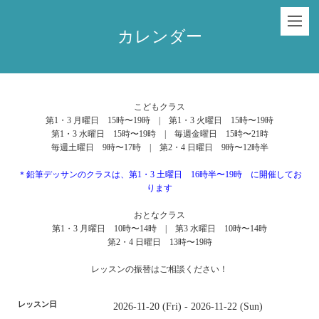
カレンダー
こどもクラス
第1・3 月曜日 15時〜19時 | 第1・3 火曜日 15時〜19時
第1・3 水曜日 15時〜19時 | 毎週金曜日 15時〜21時
毎週土曜日 9時〜17時 | 第2・4 日曜日 9時〜12時半
＊鉛筆デッサンのクラスは、第1・3 土曜日 16時半〜19時 に開催してお
ります
おとなクラス
第1・3 月曜日 10時〜14時 | 第3 水曜日 10時〜14時
第2・4 日曜日 13時〜19時
レッスンの振替はご相談ください！
レッスン日
2026-11-20 (Fri) - 2026-11-22 (Sun)