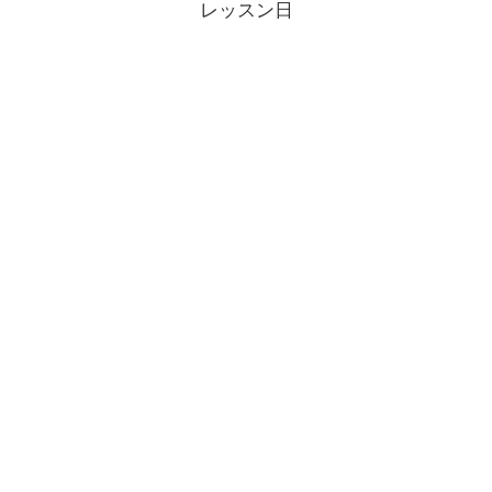
レッスン日