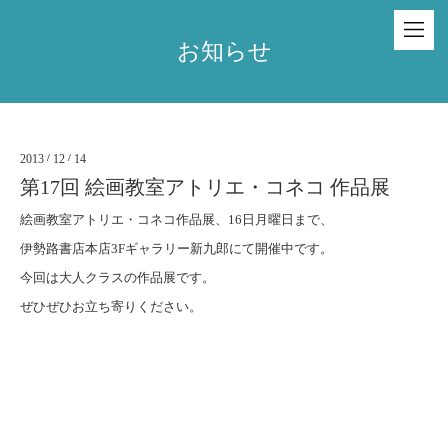
お知らせ
2013
/
12
/
14
第17回 絵画教室アトリエ・コネコ 作品展
絵画教室アトリエ・コネコ作品展、16日月曜日まで、
伊勢路書店本店3Fギャラリー新九郎にて開催中です。
今回は大人クラスの作品展です。
ぜひぜひお立ち寄りください。