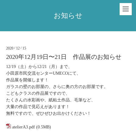
お知らせ
2020
/
12
/
15
2020年12月19日〜21日 作品展のお知らせ
12/19（土）から12/21（月）まで、
小田原市民交流センターUMECOにて、
作品展を開催します！
ガラスの壁のお部屋の、さらに奥の方のお部屋です。
こどもクラスの作品展ですので、
たくさんの水彩画や、紙粘土作品、毛筆など、
大量の作品で見応えがあります！
無料ですので、ぜひぜひお出かけください！
atelierA3.pdf
(0.5MB)