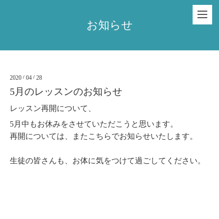
お知らせ
2020
/
04
/
28
5月のレッスンのお知らせ
レッスン再開について、
5月中もお休みをさせていただこうと思います。
再開については、またこちらでお知らせいたします。
生徒の皆さんも、お体に気をつけて過ごしてください。