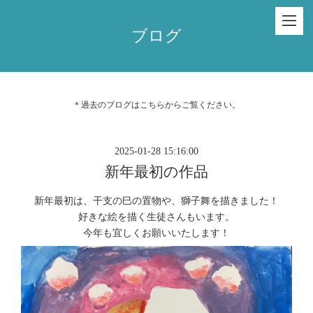
ブログ
＊過去のブログは
こちら
からご覧ください。
2025-01-28 15:16:00
新年最初の作品
新年最初は、干支の巳の置物や、獅子舞を描きました！
好きな絵を描く生徒さんもいます。
今年も宜しくお願いいたします！