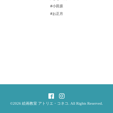
#小田原
#お正月
©2026
絵画教室 アトリエ・コネコ
. All Rights Reserved.