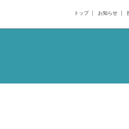
トップ
お知らせ