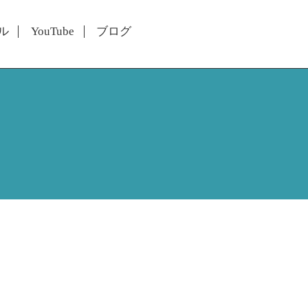
ル
YouTube
ブログ