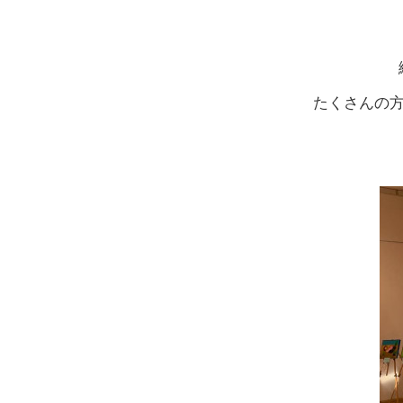
たくさんの方