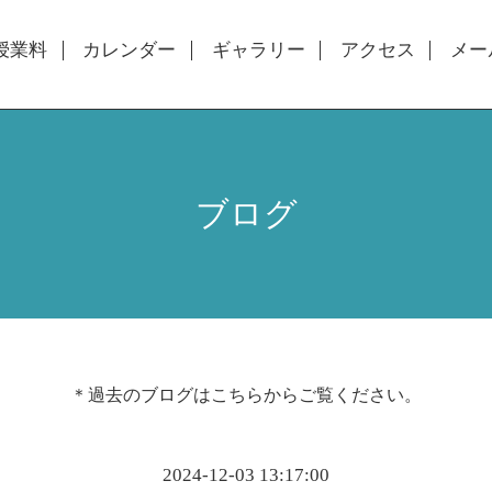
授業料
カレンダー
ギャラリー
アクセス
メー
ブログ
＊過去のブログは
こちら
からご覧ください。
2024-12-03 13:17:00