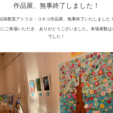
作品展、無事終了しました！
絵画教室アトリエ・コネコ作品展、無事終了いたしました
にご来場いただき、ありがとうございました。来場者数はな
でした！