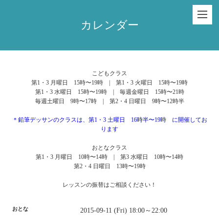
カレンダー
こどもクラス
第1・3 月曜日 15時〜19時 | 第1・3 火曜日 15時〜19時
第1・3 水曜日 15時〜19時 | 毎週金曜日 15時〜21時
毎週土曜日 9時〜17時 | 第2・4 日曜日 9時〜12時半
＊鉛筆デッサンのクラスは、第1・3 土曜日 16時半〜19時 に開催してお
ります
おとなクラス
第1・3 月曜日 10時〜14時 | 第3 水曜日 10時〜14時
第2・4 日曜日 13時〜19時
レッスンの振替はご相談ください！
おとな
2015-09-11 (Fri) 18:00～22:00