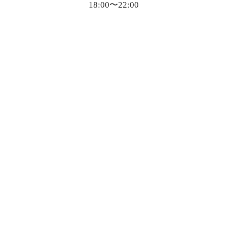
18:00〜22:00