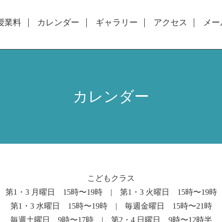
授業料
カレンダー
ギャラリー
アクセス
メー
カレンダー
こどもクラス
第1・3 月曜日 15時〜19時 | 第1・3 火曜日 15時〜19時
第1・3 水曜日 15時〜19時 | 毎週金曜日 15時〜21時
毎週土曜日 9時〜17時 | 第2・4 日曜日 9時〜12時半