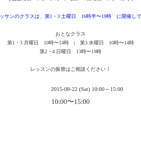
ッサンのクラスは、第1・3 土曜日 16時半〜19時 に開催し
おとなクラス
第1・3 月曜日 10時〜14時 | 第3 水曜日 10時〜14時
第2・4 日曜日 13時〜19時
レッスンの振替はご相談ください！
2015-08-22 (Sat) 10:00～15:00
10:00〜15:00