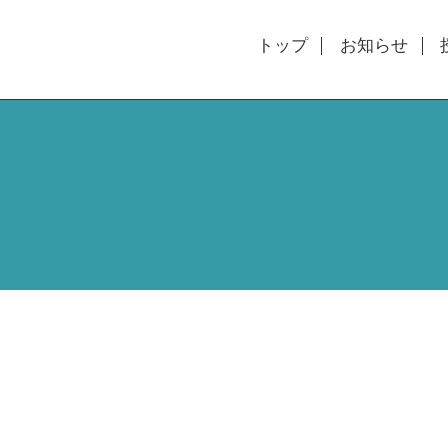
トップ
お知らせ