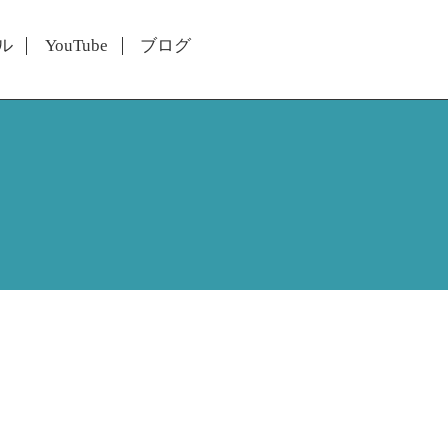
ル
YouTube
ブログ