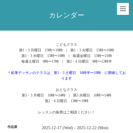
カレンダー
こどもクラス
第1・3 月曜日 15時〜19時 | 第1・3 火曜日 15時〜19時
第1・3 水曜日 15時〜19時 | 毎週金曜日 15時〜21時
毎週土曜日 9時〜17時 | 第2・4 日曜日 9時〜12時半
＊鉛筆デッサンのクラスは、第1・3 土曜日 16時半〜19時 に開催してお
ります
おとなクラス
第1・3 月曜日 10時〜14時 | 第3 水曜日 10時〜14時
第2・4 日曜日 13時〜19時
レッスンの振替はご相談ください！
作品展
2025-12-17 (Wed) - 2025-12-22 (Mon)