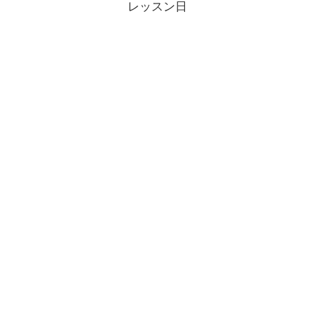
レッスン日