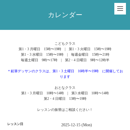
カレンダー
こどもクラス
第1・3 月曜日 15時〜19時 | 第1・3 火曜日 15時〜19時
第1・3 水曜日 15時〜19時 | 毎週金曜日 15時〜21時
毎週土曜日 9時〜17時 | 第2・4 日曜日 9時〜12時半
＊鉛筆デッサンのクラスは、第1・3 土曜日 16時半〜19時 に開催してお
ります
おとなクラス
第1・3 月曜日 10時〜14時 | 第3 水曜日 10時〜14時
第2・4 日曜日 13時〜19時
レッスンの振替はご相談ください！
レッスン日
2025-12-15 (Mon)