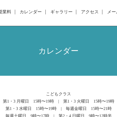
授業料
カレンダー
ギャラリー
アクセス
メー
カレンダー
こどもクラス
第1・3 月曜日 15時〜19時 | 第1・3 火曜日 15時〜19時
第1・3 水曜日 15時〜19時 | 毎週金曜日 15時〜21時
毎週土曜日 9時〜17時 | 第2・4 日曜日 9時〜12時半