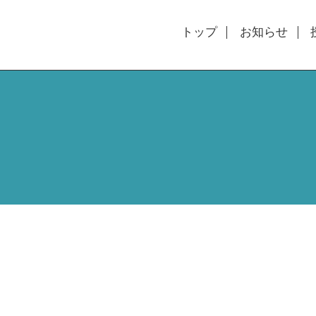
トップ
お知らせ