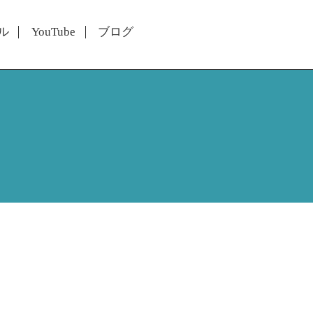
ル
YouTube
ブログ