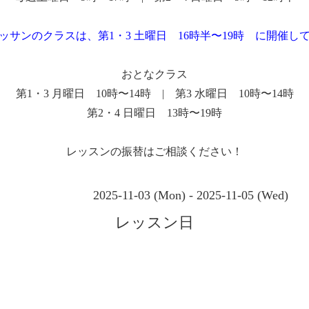
ッサンのクラスは、第1・3 土曜日 16時半〜19時 に開催し
おとなクラス
第1・3 月曜日 10時〜14時 | 第3 水曜日 10時〜14時
第2・4 日曜日 13時〜19時
レッスンの振替はご相談ください！
2025-11-03 (Mon) - 2025-11-05 (Wed)
レッスン日