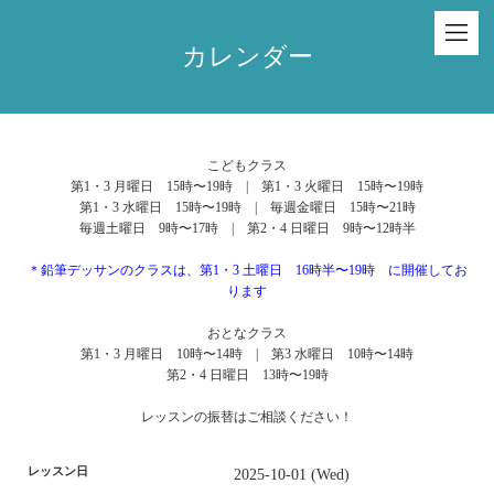
カレンダー
こどもクラス
第1・3 月曜日 15時〜19時 | 第1・3 火曜日 15時〜19時
第1・3 水曜日 15時〜19時 | 毎週金曜日 15時〜21時
毎週土曜日 9時〜17時 | 第2・4 日曜日 9時〜12時半
＊鉛筆デッサンのクラスは、第1・3 土曜日 16時半〜19時 に開催してお
ります
おとなクラス
第1・3 月曜日 10時〜14時 | 第3 水曜日 10時〜14時
第2・4 日曜日 13時〜19時
レッスンの振替はご相談ください！
レッスン日
2025-10-01 (Wed)