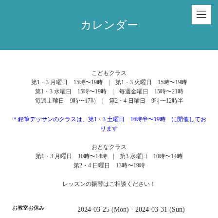
カレンダー
こどもクラス
第1・3 月曜日 15時〜19時 | 第1・3 火曜日 15時〜19時
第1・3 水曜日 15時〜19時 | 毎週金曜日 15時〜21時
毎週土曜日 9時〜17時 | 第2・4 日曜日 9時〜12時半
＊鉛筆デッサンのクラスは、第1・3 土曜日 16時半〜19時 に開催してお
ります
おとなクラス
第1・3 月曜日 10時〜14時 | 第3 水曜日 10時〜14時
第2・4 日曜日 13時〜19時
レッスンの振替はご相談ください！
お教室お休み
2024-03-25 (Mon) - 2024-03-31 (Sun)