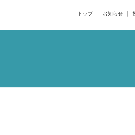
トップ
お知らせ