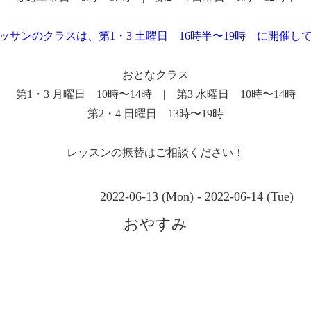
ッサンのクラスは、第1・3 土曜日 16時半〜19時 に開催し
おとなクラス
第1・3 月曜日 10時〜14時 | 第3 水曜日 10時〜14時
第2・4 日曜日 13時〜19時
レッスンの振替はご相談ください！
2022-06-13 (Mon) - 2022-06-14 (Tue)
おやすみ