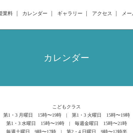
授業料
カレンダー
ギャラリー
アクセス
メー
カレンダー
こどもクラス
第1・3 月曜日 15時〜19時 | 第1・3 火曜日 15時〜19時
第1・3 水曜日 15時〜19時 | 毎週金曜日 15時〜21時
毎週土曜日 9時〜17時 | 第2・4 日曜日 9時〜12時半