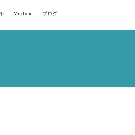
ル
YouTube
ブログ