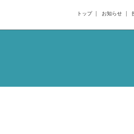
トップ
お知らせ