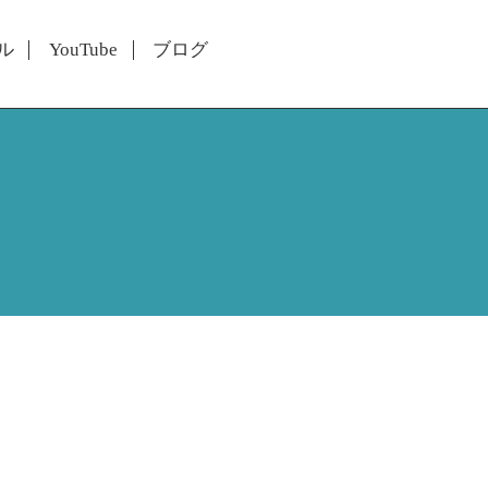
ル
YouTube
ブログ