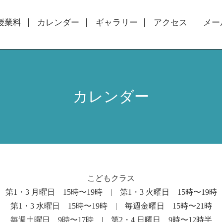
授業料
カレンダー
ギャラリー
アクセス
メー
カレンダー
こどもクラス
第1・3 月曜日 15時〜19時 | 第1・3 火曜日 15時〜19時
第1・3 水曜日 15時〜19時 | 毎週金曜日 15時〜21時
毎週土曜日 9時〜17時 | 第2・4 日曜日 9時〜12時半