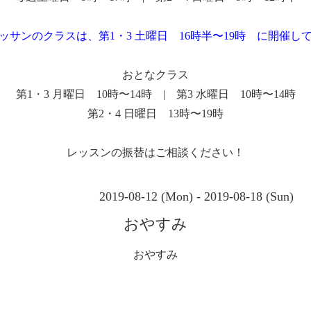
ッサンのクラスは、第1・3 土曜日 16時半〜19時 に開催し
おとなクラス
第1・3 月曜日 10時〜14時 | 第3 水曜日 10時〜14時
第2・4 日曜日 13時〜19時
レッスンの振替はご相談ください！
2019-08-12 (Mon) - 2019-08-18 (Sun)
おやすみ
おやすみ