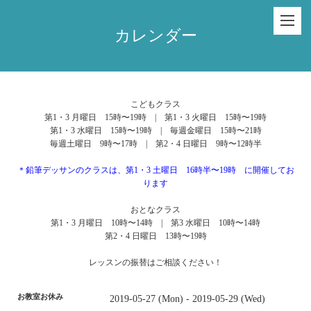
カレンダー
こどもクラス
第1・3 月曜日 15時〜19時 | 第1・3 火曜日 15時〜19時
第1・3 水曜日 15時〜19時 | 毎週金曜日 15時〜21時
毎週土曜日 9時〜17時 | 第2・4 日曜日 9時〜12時半
＊鉛筆デッサンのクラスは、第1・3 土曜日 16時半〜19時 に開催してお
ります
おとなクラス
第1・3 月曜日 10時〜14時 | 第3 水曜日 10時〜14時
第2・4 日曜日 13時〜19時
レッスンの振替はご相談ください！
お教室お休み
2019-05-27 (Mon) - 2019-05-29 (Wed)