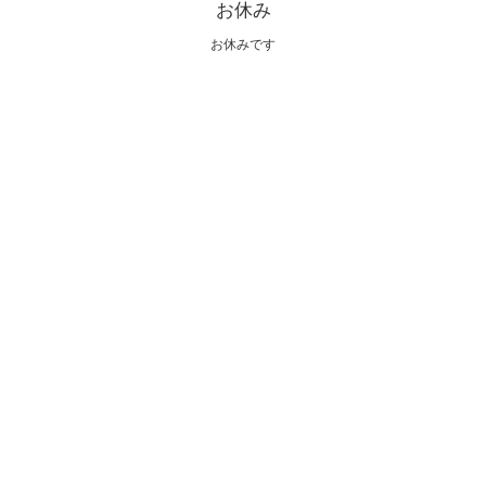
お休み
お休みです