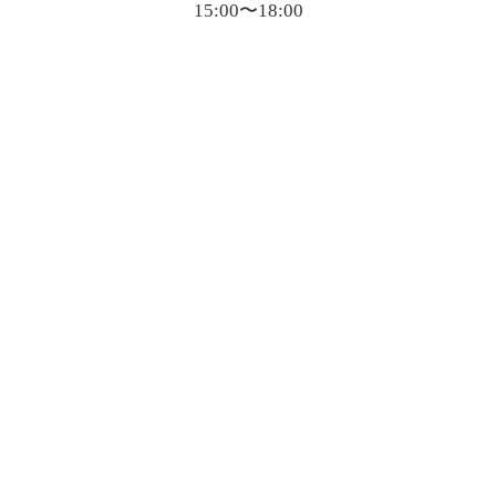
15:00〜18:00