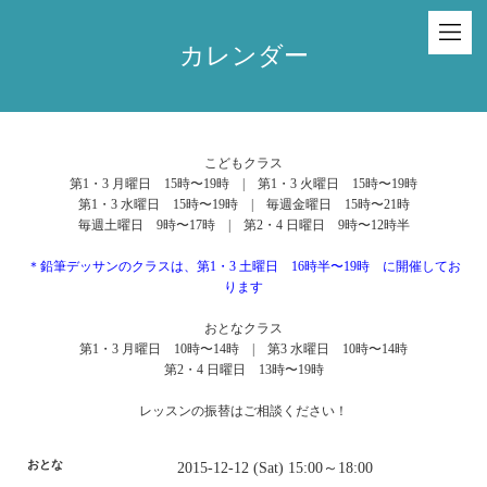
カレンダー
こどもクラス
第1・3 月曜日 15時〜19時 | 第1・3 火曜日 15時〜19時
第1・3 水曜日 15時〜19時 | 毎週金曜日 15時〜21時
毎週土曜日 9時〜17時 | 第2・4 日曜日 9時〜12時半
＊鉛筆デッサンのクラスは、第1・3 土曜日 16時半〜19時 に開催してお
ります
おとなクラス
第1・3 月曜日 10時〜14時 | 第3 水曜日 10時〜14時
第2・4 日曜日 13時〜19時
レッスンの振替はご相談ください！
おとな
2015-12-12 (Sat) 15:00～18:00