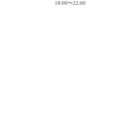
18:00〜22:00