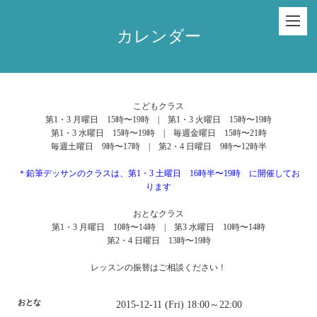
カレンダー
こどもクラス
第1・3 月曜日 15時〜19時 | 第1・3 火曜日 15時〜19時
第1・3 水曜日 15時〜19時 | 毎週金曜日 15時〜21時
毎週土曜日 9時〜17時 | 第2・4 日曜日 9時〜12時半
＊鉛筆デッサンのクラスは、第1・3 土曜日 16時半〜19時 に開催してお
ります
おとなクラス
第1・3 月曜日 10時〜14時 | 第3 水曜日 10時〜14時
第2・4 日曜日 13時〜19時
レッスンの振替はご相談ください！
おとな
2015-12-11 (Fri) 18:00～22:00