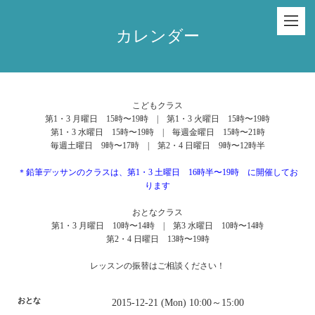
カレンダー
こどもクラス
第1・3 月曜日 15時〜19時 | 第1・3 火曜日 15時〜19時
第1・3 水曜日 15時〜19時 | 毎週金曜日 15時〜21時
毎週土曜日 9時〜17時 | 第2・4 日曜日 9時〜12時半
＊鉛筆デッサンのクラスは、第1・3 土曜日 16時半〜19時 に開催してお
ります
おとなクラス
第1・3 月曜日 10時〜14時 | 第3 水曜日 10時〜14時
第2・4 日曜日 13時〜19時
レッスンの振替はご相談ください！
おとな
2015-12-21 (Mon) 10:00～15:00