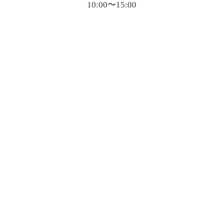
10:00〜15:00