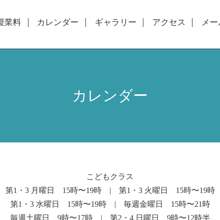
授業料
カレンダー
ギャラリー
アクセス
メー
カレンダー
こどもクラス
第1・3 月曜日 15時〜19時 | 第1・3 火曜日 15時〜19時
第1・3 水曜日 15時〜19時 | 毎週金曜日 15時〜21時
毎週土曜日 9時〜17時 | 第2・4 日曜日 9時〜12時半