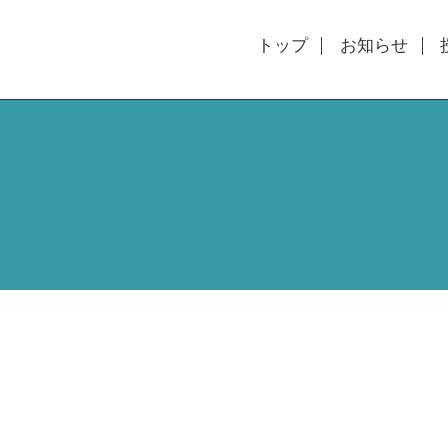
トップ
お知らせ