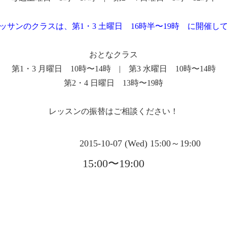
ッサンのクラスは、第1・3 土曜日 16時半〜19時 に開催し
おとなクラス
第1・3 月曜日 10時〜14時 | 第3 水曜日 10時〜14時
第2・4 日曜日 13時〜19時
レッスンの振替はご相談ください！
2015-10-07 (Wed) 15:00～19:00
15:00〜19:00