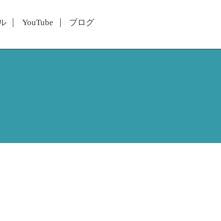
ル
YouTube
ブログ