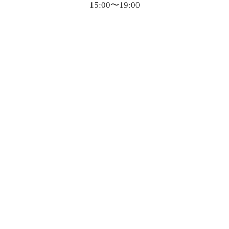
15:00〜19:00