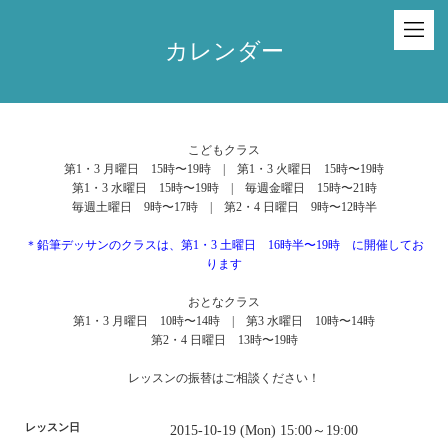
カレンダー
こどもクラス
第1・3 月曜日 15時〜19時 | 第1・3 火曜日 15時〜19時
第1・3 水曜日 15時〜19時 | 毎週金曜日 15時〜21時
毎週土曜日 9時〜17時 | 第2・4 日曜日 9時〜12時半
＊鉛筆デッサンのクラスは、第1・3 土曜日 16時半〜19時 に開催してお
ります
おとなクラス
第1・3 月曜日 10時〜14時 | 第3 水曜日 10時〜14時
第2・4 日曜日 13時〜19時
レッスンの振替はご相談ください！
レッスン日
2015-10-19 (Mon) 15:00～19:00