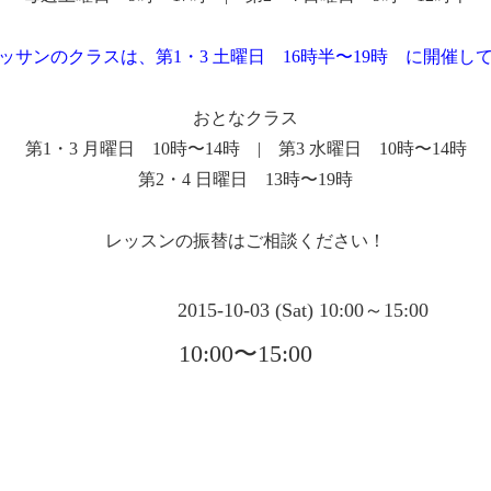
ッサンのクラスは、第1・3 土曜日 16時半〜19時 に開催し
おとなクラス
第1・3 月曜日 10時〜14時 | 第3 水曜日 10時〜14時
第2・4 日曜日 13時〜19時
レッスンの振替はご相談ください！
2015-10-03 (Sat) 10:00～15:00
10:00〜15:00