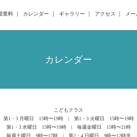
授業料
カレンダー
ギャラリー
アクセス
メー
カレンダー
こどもクラス
第1・3 月曜日 15時〜19時 | 第1・3 火曜日 15時〜19時
第1・3 水曜日 15時〜19時 | 毎週金曜日 15時〜21時
毎週土曜日 9時〜17時 | 第2・4 日曜日 9時〜12時半