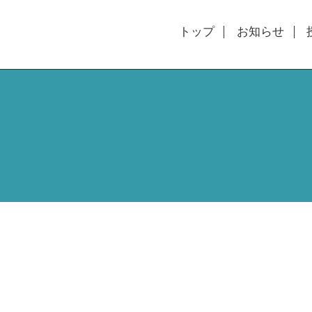
トップ
お知らせ