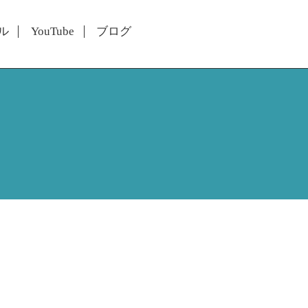
ル
YouTube
ブログ