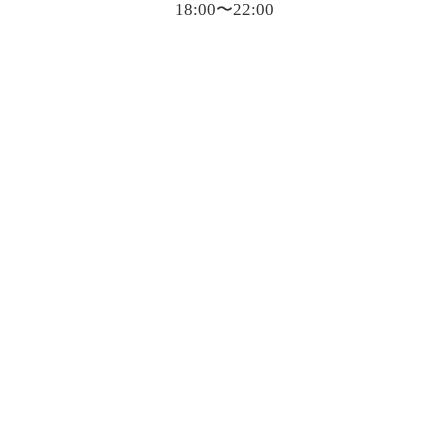
18:00〜22:00