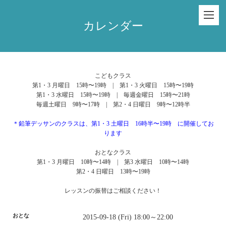
カレンダー
こどもクラス
第1・3 月曜日 15時〜19時 | 第1・3 火曜日 15時〜19時
第1・3 水曜日 15時〜19時 | 毎週金曜日 15時〜21時
毎週土曜日 9時〜17時 | 第2・4 日曜日 9時〜12時半
＊鉛筆デッサンのクラスは、第1・3 土曜日 16時半〜19時 に開催してお
ります
おとなクラス
第1・3 月曜日 10時〜14時 | 第3 水曜日 10時〜14時
第2・4 日曜日 13時〜19時
レッスンの振替はご相談ください！
おとな
2015-09-18 (Fri) 18:00～22:00