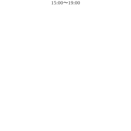
15:00〜19:00