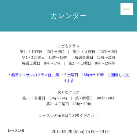
カレンダー
こどもクラス
第1・3 月曜日 15時〜19時 | 第1・3 火曜日 15時〜19時
第1・3 水曜日 15時〜19時 | 毎週金曜日 15時〜21時
毎週土曜日 9時〜17時 | 第2・4 日曜日 9時〜12時半
＊鉛筆デッサンのクラスは、第1・3 土曜日 16時半〜19時 に開催してお
ります
おとなクラス
第1・3 月曜日 10時〜14時 | 第3 水曜日 10時〜14時
第2・4 日曜日 13時〜19時
レッスンの振替はご相談ください！
レッスン日
2015-09-28 (Mon) 15:00～19:00