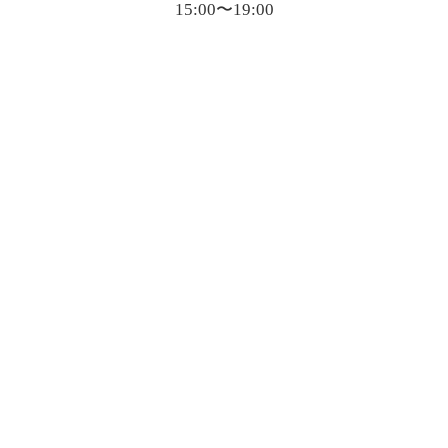
15:00〜19:00