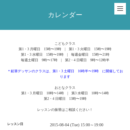
カレンダー
こどもクラス
第1・3 月曜日 15時〜19時 | 第1・3 火曜日 15時〜19時
第1・3 水曜日 15時〜19時 | 毎週金曜日 15時〜21時
毎週土曜日 9時〜17時 | 第2・4 日曜日 9時〜12時半
＊鉛筆デッサンのクラスは、第1・3 土曜日 16時半〜19時 に開催してお
ります
おとなクラス
第1・3 月曜日 10時〜14時 | 第3 水曜日 10時〜14時
第2・4 日曜日 13時〜19時
レッスンの振替はご相談ください！
レッスン日
2015-08-04 (Tue) 15:00～19:00