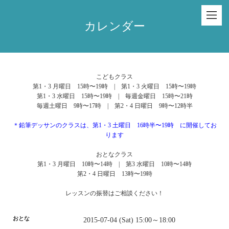
カレンダー
こどもクラス
第1・3 月曜日 15時〜19時 | 第1・3 火曜日 15時〜19時
第1・3 水曜日 15時〜19時 | 毎週金曜日 15時〜21時
毎週土曜日 9時〜17時 | 第2・4 日曜日 9時〜12時半
＊鉛筆デッサンのクラスは、第1・3 土曜日 16時半〜19時 に開催してお
ります
おとなクラス
第1・3 月曜日 10時〜14時 | 第3 水曜日 10時〜14時
第2・4 日曜日 13時〜19時
レッスンの振替はご相談ください！
おとな
2015-07-04 (Sat) 15:00～18:00