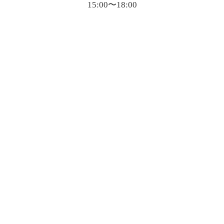
15:00〜18:00