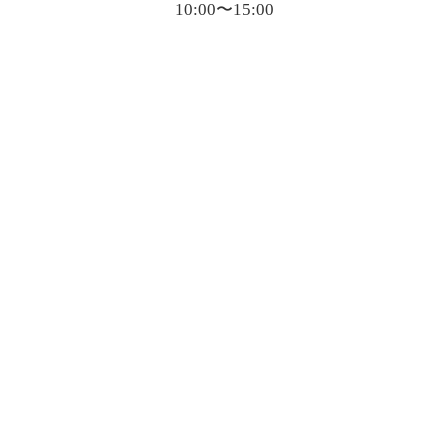
10:00〜15:00