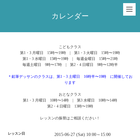
カレンダー
こどもクラス
第1・3 月曜日 15時〜19時 | 第1・3 火曜日 15時〜19時
第1・3 水曜日 15時〜19時 | 毎週金曜日 15時〜21時
毎週土曜日 9時〜17時 | 第2・4 日曜日 9時〜12時半
＊鉛筆デッサンのクラスは、第1・3 土曜日 16時半〜19時 に開催してお
ります
おとなクラス
第1・3 月曜日 10時〜14時 | 第3 水曜日 10時〜14時
第2・4 日曜日 13時〜19時
レッスンの振替はご相談ください！
レッスン日
2015-06-27 (Sat) 10:00～15:00