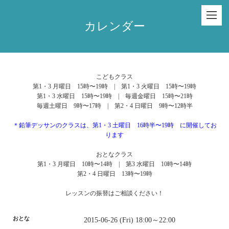
カレンダー
こどもクラス
第1・3 月曜日 15時〜19時 | 第1・3 火曜日 15時〜19時
第1・3 水曜日 15時〜19時 | 毎週金曜日 15時〜21時
毎週土曜日 9時〜17時 | 第2・4 日曜日 9時〜12時半
＊鉛筆デッサンのクラスは、第1・3 土曜日 16時半〜19時 に開催してお
ります
おとなクラス
第1・3 月曜日 10時〜14時 | 第3 水曜日 10時〜14時
第2・4 日曜日 13時〜19時
レッスンの振替はご相談ください！
おとな
2015-06-26 (Fri) 18:00～22:00