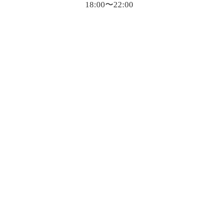
18:00〜22:00