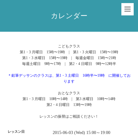
カレンダー
こどもクラス
第1・3 月曜日 15時〜19時 | 第1・3 火曜日 15時〜19時
第1・3 水曜日 15時〜19時 | 毎週金曜日 15時〜21時
毎週土曜日 9時〜17時 | 第2・4 日曜日 9時〜12時半
＊鉛筆デッサンのクラスは、第1・3 土曜日 16時半〜19時 に開催してお
ります
おとなクラス
第1・3 月曜日 10時〜14時 | 第3 水曜日 10時〜14時
第2・4 日曜日 13時〜19時
レッスンの振替はご相談ください！
レッスン日
2015-06-03 (Wed) 15:00～19:00