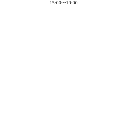
15:00〜19:00