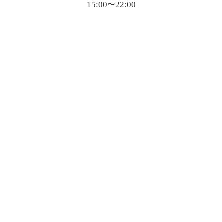
15:00〜22:00