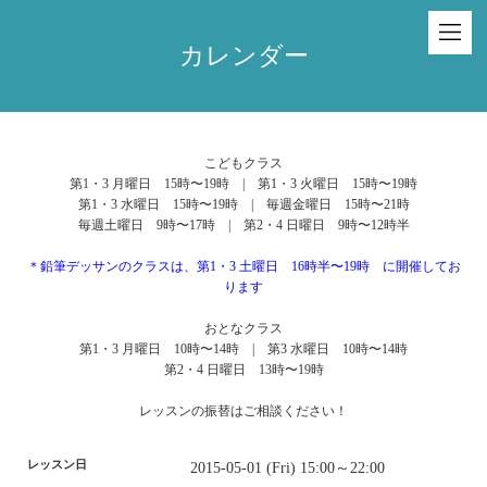
カレンダー
こどもクラス
第1・3 月曜日 15時〜19時 | 第1・3 火曜日 15時〜19時
第1・3 水曜日 15時〜19時 | 毎週金曜日 15時〜21時
毎週土曜日 9時〜17時 | 第2・4 日曜日 9時〜12時半
＊鉛筆デッサンのクラスは、第1・3 土曜日 16時半〜19時 に開催してお
ります
おとなクラス
第1・3 月曜日 10時〜14時 | 第3 水曜日 10時〜14時
第2・4 日曜日 13時〜19時
レッスンの振替はご相談ください！
レッスン日
2015-05-01 (Fri) 15:00～22:00