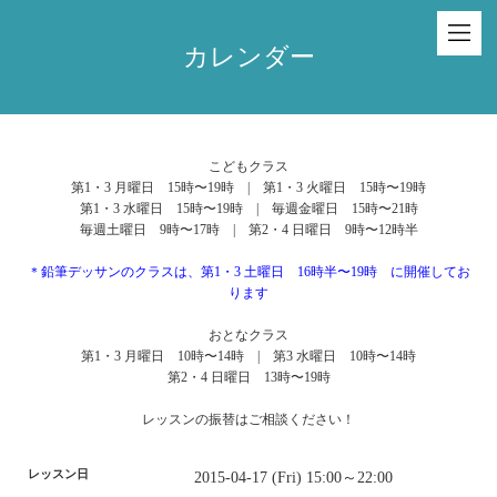
カレンダー
こどもクラス
第1・3 月曜日 15時〜19時 | 第1・3 火曜日 15時〜19時
第1・3 水曜日 15時〜19時 | 毎週金曜日 15時〜21時
毎週土曜日 9時〜17時 | 第2・4 日曜日 9時〜12時半
＊鉛筆デッサンのクラスは、第1・3 土曜日 16時半〜19時 に開催してお
ります
おとなクラス
第1・3 月曜日 10時〜14時 | 第3 水曜日 10時〜14時
第2・4 日曜日 13時〜19時
レッスンの振替はご相談ください！
レッスン日
2015-04-17 (Fri) 15:00～22:00