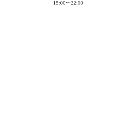
15:00〜22:00