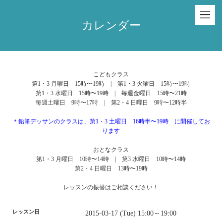
カレンダー
こどもクラス
第1・3 月曜日 15時〜19時 | 第1・3 火曜日 15時〜19時
第1・3 水曜日 15時〜19時 | 毎週金曜日 15時〜21時
毎週土曜日 9時〜17時 | 第2・4 日曜日 9時〜12時半
＊鉛筆デッサンのクラスは、第1・3 土曜日 16時半〜19時 に開催してお
ります
おとなクラス
第1・3 月曜日 10時〜14時 | 第3 水曜日 10時〜14時
第2・4 日曜日 13時〜19時
レッスンの振替はご相談ください！
レッスン日
2015-03-17 (Tue) 15:00～19:00