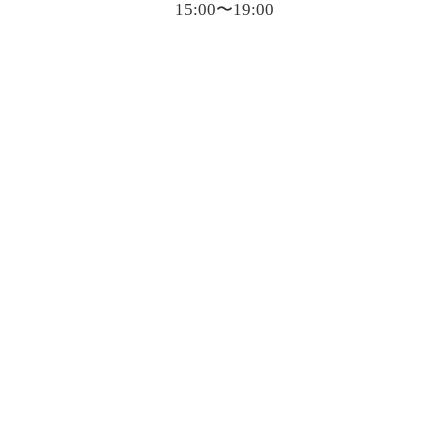
15:00〜19:00