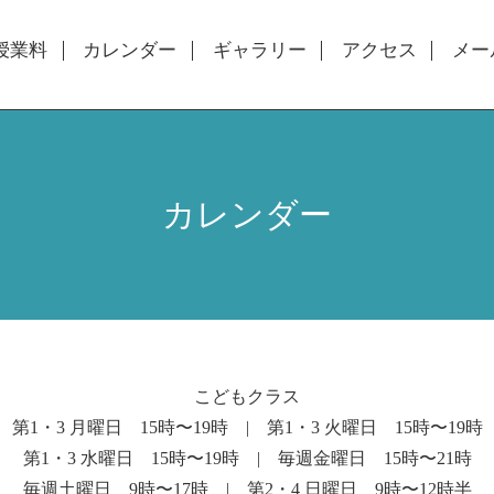
授業料
カレンダー
ギャラリー
アクセス
メー
カレンダー
こどもクラス
第1・3 月曜日 15時〜19時 | 第1・3 火曜日 15時〜19時
第1・3 水曜日 15時〜19時 | 毎週金曜日 15時〜21時
毎週土曜日 9時〜17時 | 第2・4 日曜日 9時〜12時半