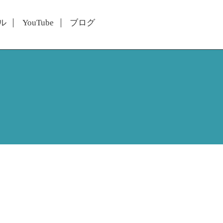
ル
YouTube
ブログ