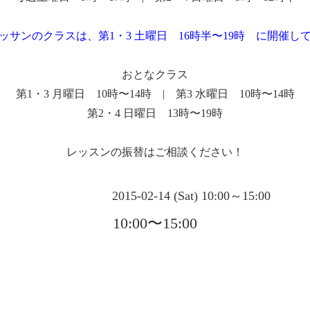
ッサンのクラスは、第1・3 土曜日 16時半〜19時 に開催し
おとなクラス
第1・3 月曜日 10時〜14時 | 第3 水曜日 10時〜14時
第2・4 日曜日 13時〜19時
レッスンの振替はご相談ください！
2015-02-14 (Sat) 10:00～15:00
10:00〜15:00