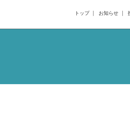
トップ
お知らせ