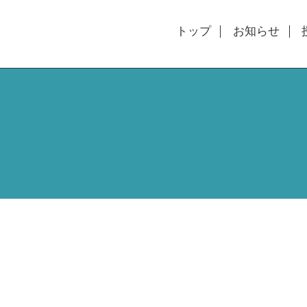
トップ
お知らせ