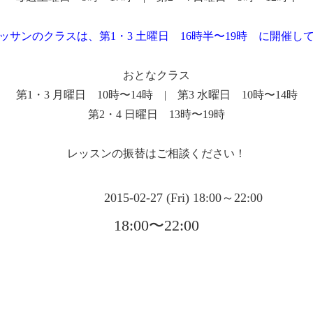
ッサンのクラスは、第1・3 土曜日 16時半〜19時 に開催し
おとなクラス
第1・3 月曜日 10時〜14時 | 第3 水曜日 10時〜14時
第2・4 日曜日 13時〜19時
レッスンの振替はご相談ください！
2015-02-27 (Fri) 18:00～22:00
18:00〜22:00