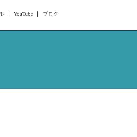
ル
YouTube
ブログ