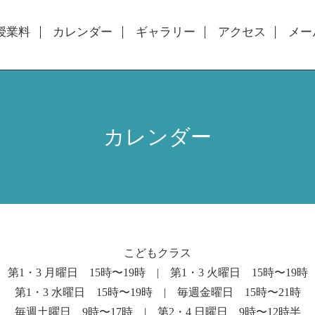
授業料
カレンダー
ギャラリー
アクセス
メー
カレンダー
こどもクラス
第1・3 月曜日 15時〜19時 | 第1・3 火曜日 15時〜19時
第1・3 水曜日 15時〜19時 | 毎週金曜日 15時〜21時
毎週土曜日 9時〜17時 | 第2・4 日曜日 9時〜12時半