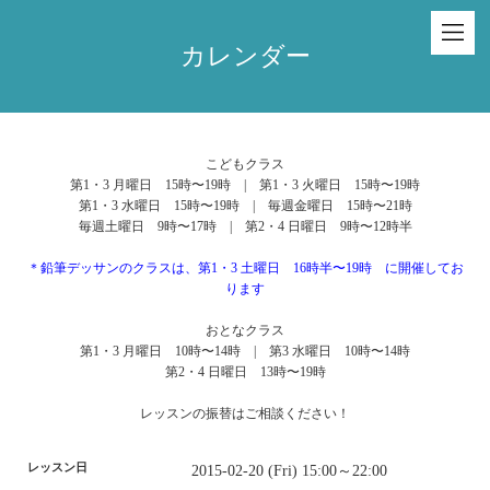
カレンダー
こどもクラス
第1・3 月曜日 15時〜19時 | 第1・3 火曜日 15時〜19時
第1・3 水曜日 15時〜19時 | 毎週金曜日 15時〜21時
毎週土曜日 9時〜17時 | 第2・4 日曜日 9時〜12時半
＊鉛筆デッサンのクラスは、第1・3 土曜日 16時半〜19時 に開催してお
ります
おとなクラス
第1・3 月曜日 10時〜14時 | 第3 水曜日 10時〜14時
第2・4 日曜日 13時〜19時
レッスンの振替はご相談ください！
レッスン日
2015-02-20 (Fri) 15:00～22:00