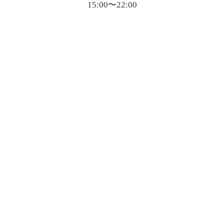
15:00〜22:00