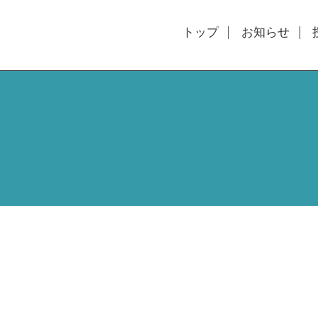
トップ
お知らせ