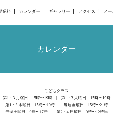
授業料
カレンダー
ギャラリー
アクセス
メー
カレンダー
こどもクラス
第1・3 月曜日 15時〜19時 | 第1・3 火曜日 15時〜19時
第1・3 水曜日 15時〜19時 | 毎週金曜日 15時〜21時
毎週土曜日 9時〜17時 | 第2・4 日曜日 9時〜12時半