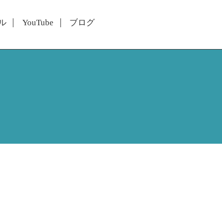
ル
YouTube
ブログ