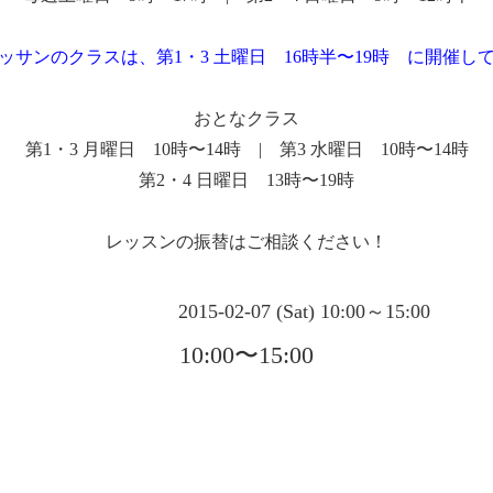
ッサンのクラスは、第1・3 土曜日 16時半〜19時 に開催し
おとなクラス
第1・3 月曜日 10時〜14時 | 第3 水曜日 10時〜14時
第2・4 日曜日 13時〜19時
レッスンの振替はご相談ください！
2015-02-07 (Sat) 10:00～15:00
10:00〜15:00