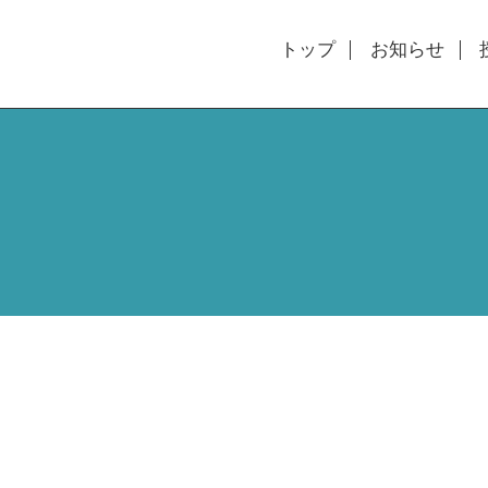
トップ
お知らせ