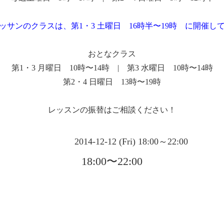
ッサンのクラスは、第1・3 土曜日 16時半〜19時 に開催し
おとなクラス
第1・3 月曜日 10時〜14時 | 第3 水曜日 10時〜14時
第2・4 日曜日 13時〜19時
レッスンの振替はご相談ください！
2014-12-12 (Fri) 18:00～22:00
18:00〜22:00