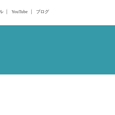
ル
YouTube
ブログ