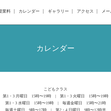
授業料
カレンダー
ギャラリー
アクセス
メー
カレンダー
こどもクラス
第1・3 月曜日 15時〜19時 | 第1・3 火曜日 15時〜19時
第1・3 水曜日 15時〜19時 | 毎週金曜日 15時〜21時
毎週土曜日 9時〜17時 | 第2・4 日曜日 9時〜12時半