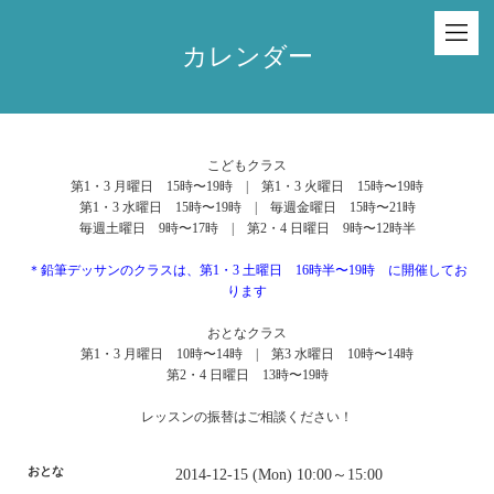
カレンダー
こどもクラス
第1・3 月曜日 15時〜19時 | 第1・3 火曜日 15時〜19時
第1・3 水曜日 15時〜19時 | 毎週金曜日 15時〜21時
毎週土曜日 9時〜17時 | 第2・4 日曜日 9時〜12時半
＊鉛筆デッサンのクラスは、第1・3 土曜日 16時半〜19時 に開催してお
ります
おとなクラス
第1・3 月曜日 10時〜14時 | 第3 水曜日 10時〜14時
第2・4 日曜日 13時〜19時
レッスンの振替はご相談ください！
おとな
2014-12-15 (Mon) 10:00～15:00