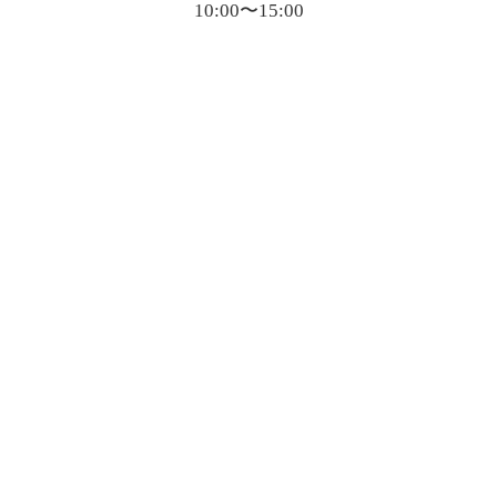
10:00〜15:00