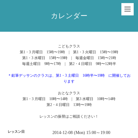
カレンダー
こどもクラス
第1・3 月曜日 15時〜19時 | 第1・3 火曜日 15時〜19時
第1・3 水曜日 15時〜19時 | 毎週金曜日 15時〜21時
毎週土曜日 9時〜17時 | 第2・4 日曜日 9時〜12時半
＊鉛筆デッサンのクラスは、第1・3 土曜日 16時半〜19時 に開催してお
ります
おとなクラス
第1・3 月曜日 10時〜14時 | 第3 水曜日 10時〜14時
第2・4 日曜日 13時〜19時
レッスンの振替はご相談ください！
レッスン日
2014-12-08 (Mon) 15:00～19:00