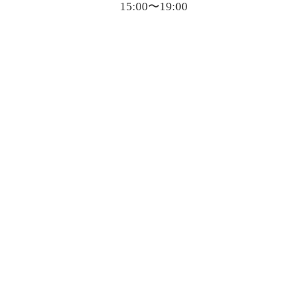
15:00〜19:00