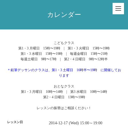
カレンダー
こどもクラス
第1・3 月曜日 15時〜19時 | 第1・3 火曜日 15時〜19時
第1・3 水曜日 15時〜19時 | 毎週金曜日 15時〜21時
毎週土曜日 9時〜17時 | 第2・4 日曜日 9時〜12時半
＊鉛筆デッサンのクラスは、第1・3 土曜日 16時半〜19時 に開催してお
ります
おとなクラス
第1・3 月曜日 10時〜14時 | 第3 水曜日 10時〜14時
第2・4 日曜日 13時〜19時
レッスンの振替はご相談ください！
レッスン日
2014-12-17 (Wed) 15:00～19:00