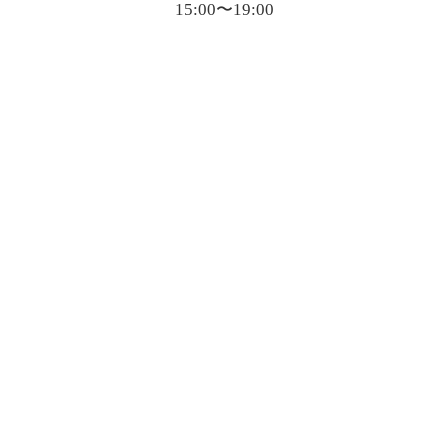
15:00〜19:00