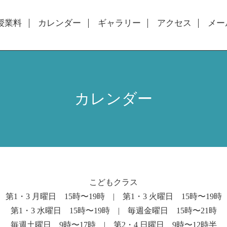
授業料
カレンダー
ギャラリー
アクセス
メー
カレンダー
こどもクラス
第1・3 月曜日 15時〜19時 | 第1・3 火曜日 15時〜19時
第1・3 水曜日 15時〜19時 | 毎週金曜日 15時〜21時
毎週土曜日 9時〜17時 | 第2・4 日曜日 9時〜12時半