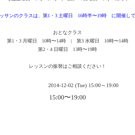
ッサンのクラスは、第1・3 土曜日 16時半〜19時 に開催し
おとなクラス
第1・3 月曜日 10時〜14時 | 第3 水曜日 10時〜14時
第2・4 日曜日 13時〜19時
レッスンの振替はご相談ください！
2014-12-02 (Tue) 15:00～19:00
15:00〜19:00