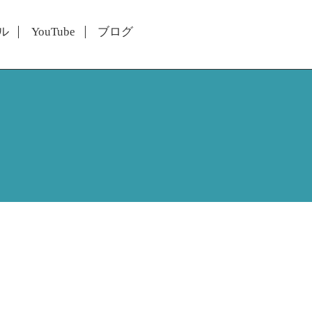
ル
YouTube
ブログ