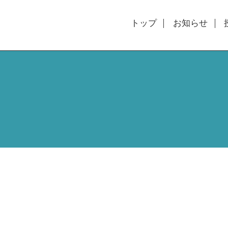
トップ
お知らせ